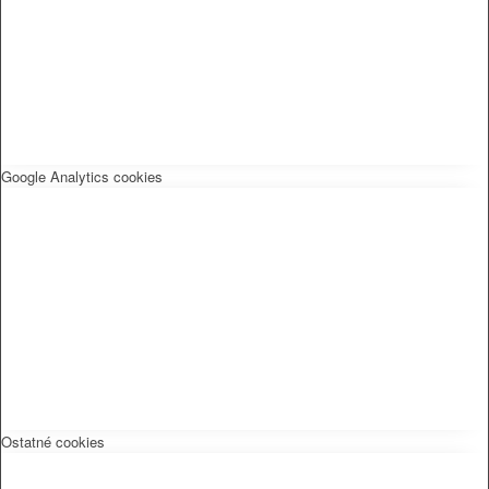
Google Analytics cookies
Ostatné cookies