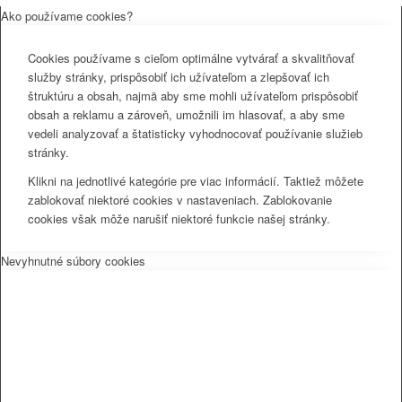
Ako používame cookies?
Cookies používame s cieľom optimálne vytvárať a skvalitňovať
služby stránky, prispôsobiť ich užívateľom a zlepšovať ich
štruktúru a obsah, najmä aby sme mohli užívateľom prispôsobiť
obsah a reklamu a zároveň, umožnili im hlasovať, a aby sme
vedeli analyzovať a štatisticky vyhodnocovať používanie služieb
stránky.
Klikni na jednotlivé kategórie pre viac informácií. Taktiež môžete
zablokovať niektoré cookies v nastaveniach. Zablokovanie
cookies však môže narušiť niektoré funkcie našej stránky.
Nevyhnutné súbory cookies