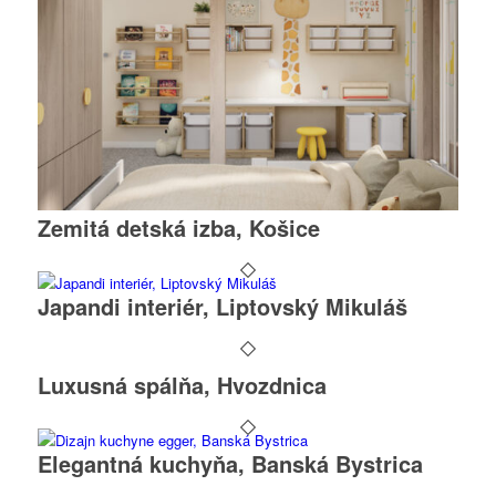
Zemitá detská izba, Košice
Japandi interiér, Liptovský Mikuláš
Luxusná spálňa, Hvozdnica
Elegantná kuchyňa, Banská Bystrica