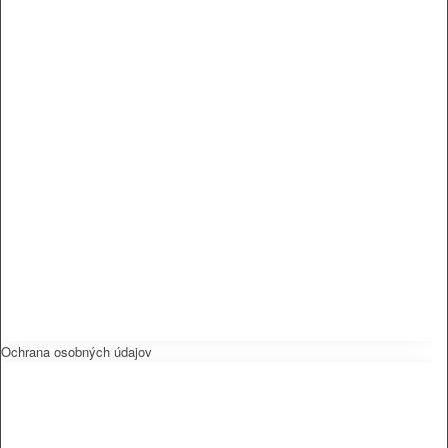
Ochrana osobných údajov