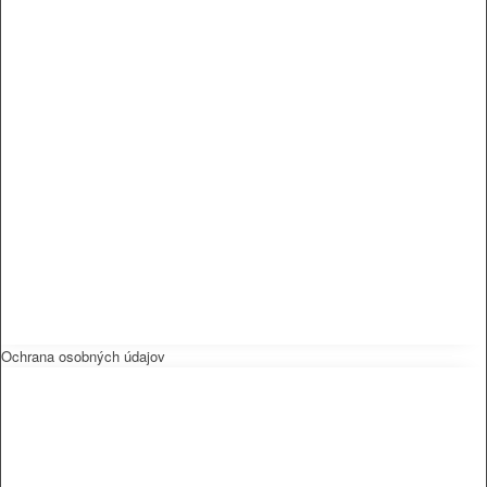
Ochrana osobných údajov