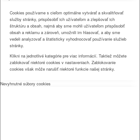
Cookies používame s cieľom optimálne vytvárať a skvalitňovať
služby stránky, prispôsobiť ich užívateľom a zlepšovať ich
štruktúru a obsah, najmä aby sme mohli užívateľom prispôsobiť
obsah a reklamu a zároveň, umožnili im hlasovať, a aby sme
vedeli analyzovať a štatisticky vyhodnocovať používanie služieb
stránky.
Klikni na jednotlivé kategórie pre viac informácií. Taktiež môžete
zablokovať niektoré cookies v nastaveniach. Zablokovanie
cookies však môže narušiť niektoré funkcie našej stránky.
Nevyhnutné súbory cookies