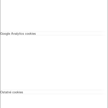
Google Analytics cookies
Ostatné cookies