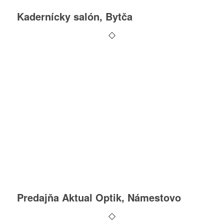
Kadernícky salón, Bytča
Predajňa Aktual Optik, Námestovo