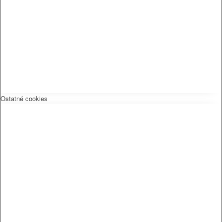
Ostatné cookies