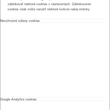
zablokovať niektoré cookies v nastaveniach. Zablokovanie
cookies však môže narušiť niektoré funkcie našej stránky.
Nevyhnutné súbory cookies
Google Analytics cookies